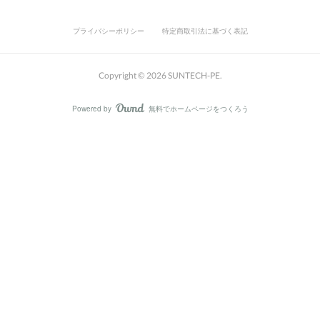
プライバシーポリシー
特定商取引法に基づく表記
Copyright ©
2026
SUNTECH-PE
.
Powered by
無料でホームページをつくろう
AmebaOwnd